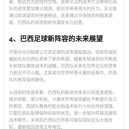
置，制造对方防线的空档。这种灵活的战术打法使得巴西
队的进攻更加难以预测，给对手带来很大的压力。无论是
通过前场球员的快速移动，还是通过中场球员的精准调
度，巴西队的进攻始终充满变化与创意。
4、巴西足球新阵容的未来展望
尽管内马尔缺席让巴西足球的进攻面临挑战，但新阵容的
崛起也为巴西队带来了新的希望。随着年轻球员的不断成
长和球队整体战术的调整，巴西队未来在世界足坛的竞争
力依旧不可小觑。尤其是在世界杯等大赛的征程中，巴西
队的表现值得期待。
从目前的阵容来看，巴西队的新进攻体系已经逐渐成型。
维尼修斯、里沙利松、卡塞米罗等球员都在不断提升自己
的表现，而球队整体的配合和战术执行力也在持续增强。
只要巴西队能够保持目前的状态，进一步提升阵容深度和
战术细节，未来的巴西队仍然有可能在国际足坛大放异
彩，重新找回进攻主导地位。