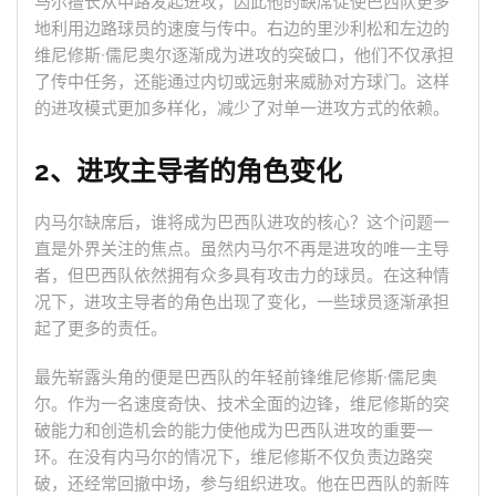
马尔擅长从中路发起进攻，因此他的缺席促使巴西队更多
地利用边路球员的速度与传中。右边的里沙利松和左边的
维尼修斯·儒尼奥尔逐渐成为进攻的突破口，他们不仅承担
了传中任务，还能通过内切或远射来威胁对方球门。这样
的进攻模式更加多样化，减少了对单一进攻方式的依赖。
2、进攻主导者的角色变化
内马尔缺席后，谁将成为巴西队进攻的核心？这个问题一
直是外界关注的焦点。虽然内马尔不再是进攻的唯一主导
者，但巴西队依然拥有众多具有攻击力的球员。在这种情
况下，进攻主导者的角色出现了变化，一些球员逐渐承担
起了更多的责任。
最先崭露头角的便是巴西队的年轻前锋维尼修斯·儒尼奥
尔。作为一名速度奇快、技术全面的边锋，维尼修斯的突
破能力和创造机会的能力使他成为巴西队进攻的重要一
环。在没有内马尔的情况下，维尼修斯不仅负责边路突
破，还经常回撤中场，参与组织进攻。他在巴西队的新阵