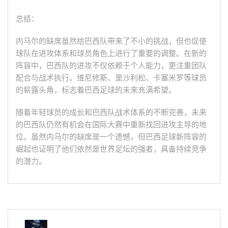
总结：
内马尔的缺席虽然给巴西队带来了不小的挑战，但也促使
球队在进攻体系和球员角色上进行了重要的调整。在新的
阵容中，巴西队的进攻不仅依赖于个人能力，更注重团队
配合与战术执行。维尼修斯、里沙利松、卡塞米罗等球员
的崭露头角，标志着巴西足球的未来充满希望。
随着年轻球员的成长和巴西队战术体系的不断完善，未来
的巴西队仍然有机会在国际大赛中重新找回进攻主导的地
位。虽然内马尔的缺席是一个遗憾，但巴西足球新阵容的
崛起也证明了他们依然是世界足坛的强者，具备持续竞争
的潜力。