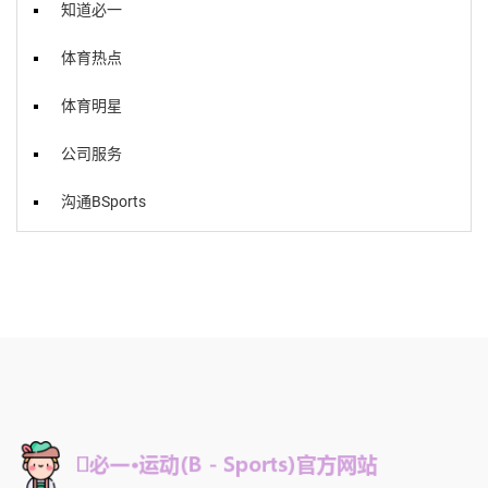
知道必一
体育热点
体育明星
公司服务
沟通BSports