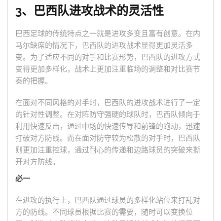
3、巴西队进攻战术的灵活性
巴西足球的传统特点之一就是进攻多变且富有创意。在内
马尔缺席的情况下，巴西队的进攻战术显得更加灵活多
变。为了适应不同的对手和比赛形势，巴西队的进攻方式
变得更加多样化，战术上更加注重临场的调整和对比赛节
奏的把握。
在面对不同风格的对手时，巴西队的进攻战术进行了一定
的针对性调整。在对阵防守强硬的球队时，巴西队倾向于
利用快速反击，通过中场的快速传导和前锋的跑动，迅速
打破对方防线。而在面对防守较为松散的对手时，巴西队
则更加注重控球，通过耐心的传递和边路球员的突破来撕
开对方防线。
必一
在进攻的执行上，巴西队通过球员的多样化站位来打乱对
方的防线。不同球员根据比赛的需要，随时可以变换位