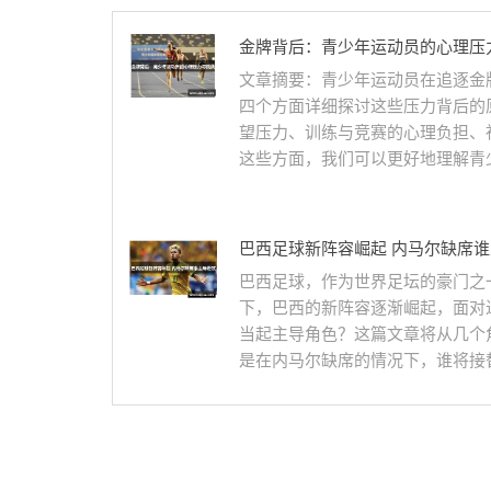
金牌背后：青少年运动员的心理压
文章摘要：青少年运动员在追逐金
四个方面详细探讨这些压力背后的
望压力、训练与竞赛的心理负担、
这些方面，我们可以更好地理解青少
巴西足球新阵容崛起 内马尔缺席
巴西足球，作为世界足坛的豪门之
下，巴西的新阵容逐渐崛起，面对
当起主导角色？这篇文章将从几个
是在内马尔缺席的情况下，谁将接替