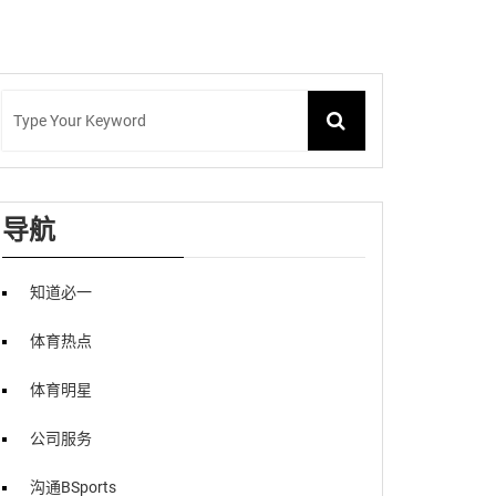
导航
知道必一
体育热点
体育明星
公司服务
沟通BSports