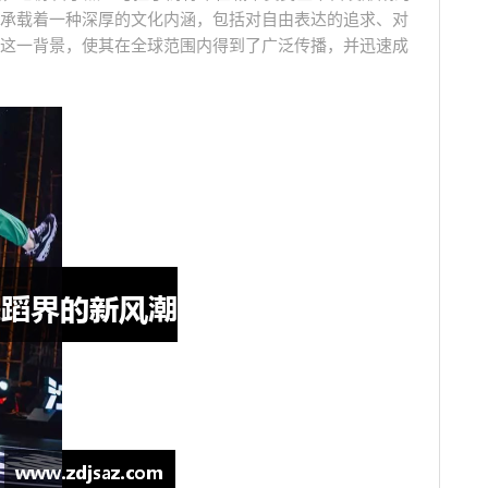
承载着一种深厚的文化内涵，包括对自由表达的追求、对
这一背景，使其在全球范围内得到了广泛传播，并迅速成