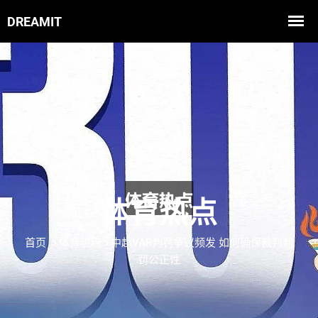
体育热点
首页
体育热点
中超VAR判罚争议频发 如何确保裁判判
罚公正性