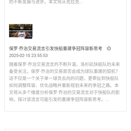
的不断发展与进步。本文将从克拉克...
保罗·乔治交易流言引发快船重建争冠阵容新思考
2025-02-10 23:55:53
随着保罗·乔治交易流言的不断升温，洛杉矶快船队的未来
备受关注。保罗·乔治的交易是否会成为球队重建的契机？
这不仅是一个关于单一球员去向的问题，更牵扯到快船队
如何调整阵容、优化战略并重新规划未来的争冠之路。本
文将从多个维度分析保罗·乔治的交易流言对于快船队的影
响，探讨该流言可能引发的重建争冠阵容新思考。...