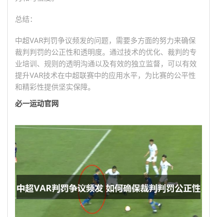
总结：
中超VAR判罚争议频发的问题，需要多方面的努力来确保
裁判判罚的公正性和透明度。通过技术的优化、裁判的专
业培训、规则的透明沟通以及有效的独立监督，可以有效
提升VAR技术在中超联赛中的应用水平，为比赛的公平性
和精彩性提供坚实保障。
必一运动官网