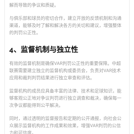
解而导致的争议和质疑。
与俱乐部和球员的密切合作，建立开放的反馈机制和沟通
渠道，能够及时了解和解决各方的关切和建议，增强整体
的判罚公正性。
4、监督机制与独立性
有效的监督机制是确保VAR判罚公正性的重要保障。中超
联赛需要建立独立的监督机构或委员会，负责对VAR技术
应用和裁判判罚结果进行独立审查和评估。
监督机构的成员应具备丰富的法律、技术和足球知识，能
够客观公正地对争议判罚进行独立调查和裁决，确保每一
次争议都能得到公平解决。
同时，通过透明的监督报告和定期的公开通报，向社会公
众展示监督机构的工作成果和效果，增强VAR判罚的公信
力和可信度。