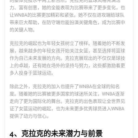
的整体竞技水平再上新台阶。克拉克的篮球风格充满活
力、富有创意，她的全能表现为比赛带来了更多变化，也
让WNBA的比赛更加精彩和紧张。她不仅在进攻端给球队
带来巨大帮助，在防守端也能扮演关键角色，成为比赛中
的关键人物。
克拉克的崛起也为年轻女孩树立了榜样。随着她的不断发
展，越来越多的年轻女孩开始关注女篮，甚至选择将篮球
作为自己未来发展的方向。克拉克展现出的不仅仅是球技
上的卓越，还有她在场外的坚持与努力，这些都激励着更
多人投身于篮球运动。
除此之外，克拉克的加入也提升了WNBA在全球的知名
度。随着她的比赛被更多国家的球迷所关注，WNBA逐渐
走向了更为国际化的舞台。克拉克的出色表现让全世界见
证了女篮运动的崛起，也为未来更多优秀球员进入WNBA
提供了动力与信心。
4、克拉克的未来潜力与前景