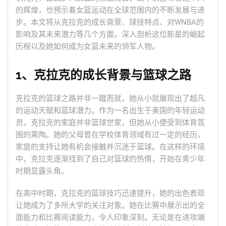
的辉煌，也预示着女篮运动在全球范围内的不断发展与进
步。本文将从克拉克的成长背景、球技特点、对WNBA的
影响及其未来潜力等几个方面，深入剖析这位新星的崛起
历程以及她如何成为女篮未来的领军人物。
1、克拉克的成长背景与篮球之路
克拉克的篮球之路并非一蹴而就，她从小就展现出了超凡
的运动天赋和篮球潜力。作为一名出生于美国的年轻运动
员，克拉克的家庭并非篮球世家，但她从小便受到体育氛
围的熏陶。她的父母曾在学校体育领域有过一定的经历，
家庭的支持让她有机会接触并沉迷于篮球。在这样的环境
中，克拉克逐渐找到了自己对篮球的热情，开始在青少年
时期显露头角。
在高中时期，克拉克的篮球技巧迅速提升，她的出色表现
让她成为了多所大学的关注对象。她在比赛中展示出的全
面能力和比赛阅读能力，令人印象深刻。无论是在进攻端