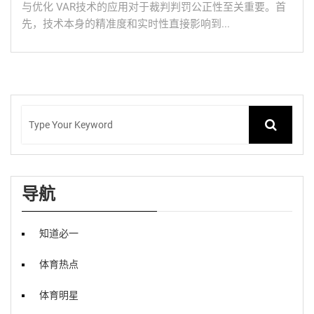
与优化 VAR技术的应用对于裁判判罚公正性至关重要。首
先，技术本身的精准度和实时性直接影响到...
导航
知道必一
体育热点
体育明星