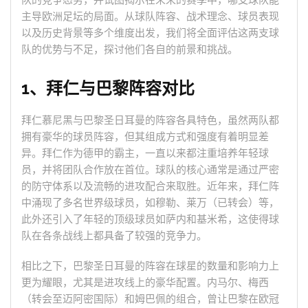
队的竞争态势，并试图揭示在未来的赛季中，哪支球队能
主导欧洲足坛的局面。从球队阵容、战术理念、球员表现
以及历史背景等多个维度出发，我们将全面评估这两支球
队的优势与不足，探讨他们各自的前景和挑战。
1、拜仁与巴黎阵容对比
拜仁慕尼黑与巴黎圣日耳曼的阵容各具特色，虽然两队都
拥有豪华的球员阵容，但其组成方式和强度有着明显差
异。拜仁作为德甲的霸主，一直以来都注重培养年轻球
员，并将团队合作放在首位。球队的核心通常是通过严密
的防守体系以及流畅的进攻配合来取胜。近年来，拜仁阵
中涌现了多名世界级球员，如穆勒、莱万（已转会）等，
此外还引入了年轻的顶级球员如萨内和基米希，这使得球
队在各条战线上都具备了较强的竞争力。
相比之下，巴黎圣日耳曼的阵容在球星的数量和影响力上
更为耀眼，尤其是进攻线上的豪华配置。内马尔、梅西
（转会至迈阿密国际）和姆巴佩的组合，曾让巴黎在欧冠