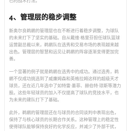
己的战术打法。
4、管理层的稳步调整
新奥尔良鹈鹕的管理层也在不断进行着稳步调整，为球队
的未来打下了坚实的基础。自从戴维·格里芬担任球队篮球
运营副总裁以来，鹈鹕队在选秀和交易市场的表现越来越
出色。管理层的智慧和远见让鹈鹕的阵容逐渐变得更加完
善。
一个显著的例子就是鹈鹕在选秀中的成功。通过选秀，鹈
鹕不仅成功挑选到了威廉姆森和英格拉姆这样的超级天才
球员，还在近几年选中了如特雷·墨菲、赫伯特·琼斯等潜力
股。这些年轻球员的加入不仅提高了球队的竞技水平，也
为未来的建队打下了基础。
此外，鹈鹕的管理层还在与球员的合同谈判中表现出色，
保持了与核心球员的长期合作关系。这种管理上的稳定性
使得球队能够保持良好的化学反应，并减少了外部干扰，