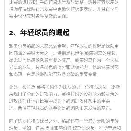
比赛的进程和对手的特点进行及时调整。这种阵容深度的
增强使得球队在常规赛中更能保持稳定表现，并且在季后
赛中也能应对各种复杂的局面。
2、年轻球员的崛起
新奥尔良鹈鹕的未来充满希望，年轻球员的崛起是球队重
回巅峰的关键因素之一。特别是扎伊尔·威廉姆森的成长，
毫无疑问是鹈鹕队最重要的资产。威廉姆森作为一个天赋
异禀的球员，具备出色的得分和篮板能力，他的健康状态
和表现一直是鹈鹕队能否取得突破的重要变量。
此外，布兰登·英格拉姆作为球队的另一位核心球员，逐渐
展现出了全面的进攻能力。英格拉姆的投射能力和灵活的
进攻技巧让他在比赛中成为了鹈鹕进攻体系中的重要一
环。两位年轻球员的联手将是鹈鹕队未来发展的基石。
除了这两位核心球员之外，鹈鹕还有一些潜力无限的年轻
球员。例如，特雷·墨菲和赫伯特·琼斯等球员，在防守端和