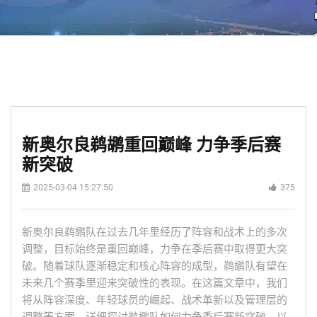
新奥尔良鹈鹕重回巅峰 力争季后赛
新突破
2025-03-04 15:27:50
375
新奥尔良鹈鹕队在过去几年里经历了阵容和战术上的多次
调整，目标始终是重回巅峰，力争在季后赛中取得更大突
破。随着球队逐渐稳定和核心阵容的成型，鹈鹕队有望在
未来几个赛季里迎来突破性的表现。在这篇文章中，我们
将从阵容深度、年轻球员的崛起、战术革新以及管理层的