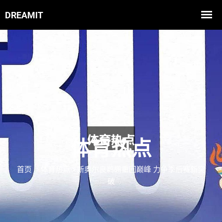
体育热点
首页
体育热点
新奥尔良鹈鹕重回巅峰 力争季后赛新突
破