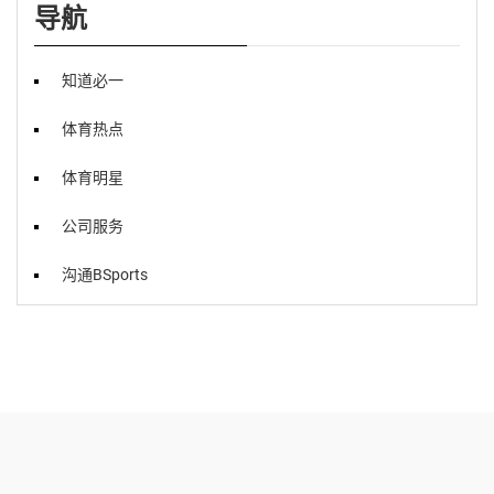
导航
知道必一
体育热点
体育明星
公司服务
沟通BSports