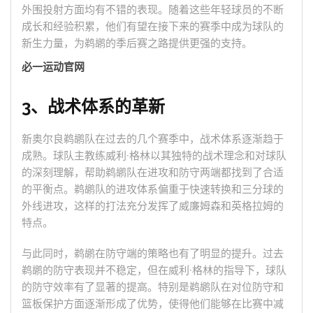
外围投射方面均有不错的表现。随着这些年轻球员的不断
成长和经验积累，他们有望在接下来的赛季中成为球队的
新生力量，为鹈鹕的季后赛之路提供更强的支持。
必一运动官网
3、战术体系的革新
新奥尔良鹈鹕队在过去的几个赛季中，战术体系逐渐趋于
成熟。球队主教练威利·格林以其独特的战术理念和对球队
的深刻理解，帮助鹈鹕队在进攻和防守两端都找到了合适
的平衡点。鹈鹕队的进攻体系偏重于快速转换和三分球的
外线进攻，这样的打法充分发挥了威廉姆森和英格拉姆的
特点。
与此同时，鹈鹕在防守端的策略也有了明显的提升。过去
鹈鹕的防守表现并不稳定，但在威利·格林的指导下，球队
的防守效率有了显著的提高。特别是鹈鹕队在对位防守和
篮板保护方面逐渐形成了优势，使得他们能够在比赛中减