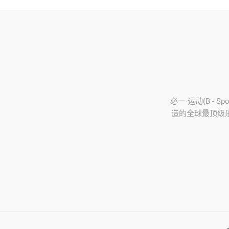
️必一·运动(B -
造的全球最顶级