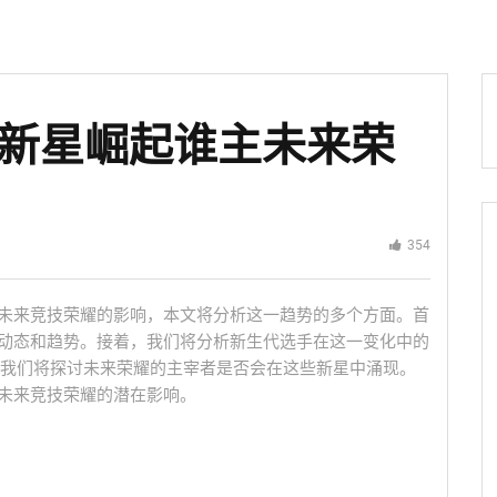
 新星崛起谁主未来荣
354
对未来竞技荣耀的影响，本文将分析这一趋势的多个方面。首
的动态和趋势。接着，我们将分析新生代选手在这一变化中的
我们将探讨未来荣耀的主宰者是否会在这些新星中涌现。
对未来竞技荣耀的潜在影响。