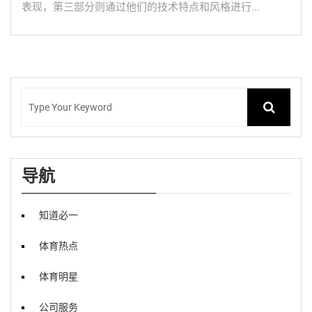
表现，第三部分则通过他们的技术特点和风格进行...
导航
知道必一
体育热点
体育明星
公司服务