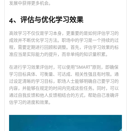
发展中获得更多机会。
4、评估与优化学习效果
高效学习不仅仅是学习本身，更重要的是如何评估学习的
成效并不断优化学习方法。职场中的学习是一个持续的过
程，需要定期进行回顾和调整。首先，评估学习效果的标
准应当是实际能力的提升，而非单纯的知识量积累。
在进行学习效果评估时，可以使用“SMART”原则，即确保
学习目标具体、可衡量、可达成、相关性强且有时限。通
过设定清晰的学习目标，职场人士能够明确自己要学习的
内容，并能够在规定的时间内完成这些任务。同时，可以
通过自我反馈和他人反馈相结合的方式，帮助自己准确评
估学习的进度和效果。