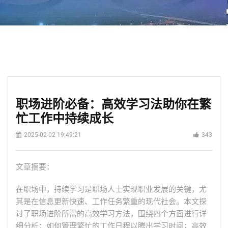
职场进阶必备：高效学习法助你在繁
忙工作中持续成长
2025-02-02 19:49:21
343
文章摘要：
在职场中，持续学习是职场人士实现职业发展的关键，尤
其是在信息更新快速、工作任务繁重的现代社会。本文探
讨了职场进阶所需的高效学习方法，围绕四个方面进行详
细分析：如何管理繁忙的工作日程以腾出学习时间；高效