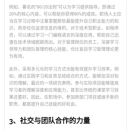
例如，著名的“80/20法则”可以为学习提供指导。即通过
20%的核心内容，可以帮助你获得80%的成效。职场人士应
当在学习过程中注重掌握那些最能提升自己职业能力的知
识，而非仅仅追求信息的堆积。对于技术型职业，如程序
员，可以通过学习一门编程语言的深度应用，帮助自己迅
速在技术领域脱颖而出。对于管理岗位的员工，深度学习
领导力和团队管理的核心技能，也比盲目学习管理理论更
为有效。
此外，采用多元化的学习方式也能有效提升学习效率。例
如，通过实践学习和反思总结结合的方式，能够加深对知
识的理解。最近的一项研究表明，参与实际项目能够提高
学习者的理解深度和应用能力，甚至比传统的课堂学习效
果还要好。因此，在职场中，参加跨部门项目或接手新的
职责，都是提升自己技能的好机会。
3、社交与团队合作的力量