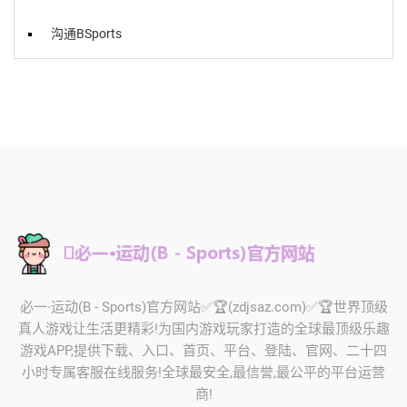
沟通BSports
️必一·运动(B - Sports)官方网站✅🏆(zdjsaz.com)✅🏆世界顶级
真人游戏让生活更精彩!为国内游戏玩家打造的全球最顶级乐趣
游戏APP,提供下载、入口、首页、平台、登陆、官网、二十四
小时专属客服在线服务!全球最安全,最信誉,最公平的平台运营
商!