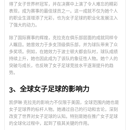
得了女子世界杯冠军，并在决赛中上演了令人难忘的精彩
表现，成为赛事的最佳球员之一。这一成就不仅为她个人
的职业生涯增添了光彩，也为女子足球的职业化发展注入
了强大的动力。
除了国际赛事的辉煌，克拉克在俱乐部层面的成就同样令
人瞩目。她曾效力于多支顶级俱乐部，并为球队带来了众
多奖项。例如，在她效力于波士顿大都会队时，球队成绩
持续上升，她也因此成为了该队的象征性人物。她个人的
突破与成长，也反映了女子足球竞技水平逐渐提升的趋
势。
3、全球女子足球的影响力
凯伊琳·克拉克的影响力不仅限于美国，全球范围内她也是
女子足球界的标杆人物。她通过自己的行动和言论，深刻
改变了世界对女子足球的认知。特别是她在推广女子足球
的全球化过程中，起到了极其关键的作用。