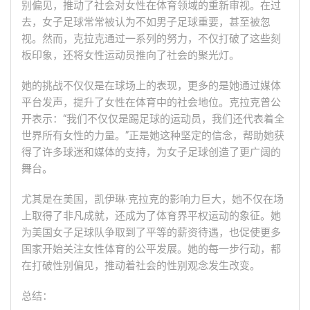
别偏见，推动了社会对女性在体育领域的重新审视。在过
去，女子足球常常被认为不如男子足球重要，甚至被忽
视。然而，克拉克通过一系列的努力，不仅打破了这些刻
板印象，还将女性运动员推向了社会的聚光灯。
她的挑战不仅仅是在球场上的表现，更多的是她通过媒体
平台发声，提升了女性在体育中的社会地位。克拉克曾公
开表示：“我们不仅仅是踢足球的运动员，我们还代表着全
世界所有女性的力量。”正是她这种坚定的信念，帮助她获
得了许多球迷和媒体的支持，为女子足球创造了更广阔的
舞台。
尤其是在美国，凯伊琳·克拉克的影响力巨大，她不仅在场
上取得了非凡成就，还成为了体育界平权运动的象征。她
为美国女子足球队争取到了平等的薪资待遇，也促使更多
国家开始关注女性体育的公平发展。她的每一步行动，都
在打破性别偏见，推动着社会的性别观念发生改变。
总结：