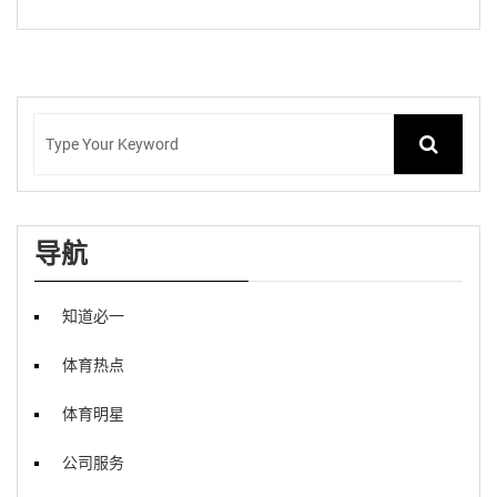
导航
知道必一
体育热点
体育明星
公司服务