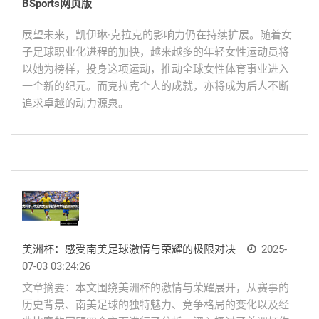
BSports网页版
展望未来，凯伊琳·克拉克的影响力仍在持续扩展。随着女
子足球职业化进程的加快，越来越多的年轻女性运动员将
以她为榜样，投身这项运动，推动全球女性体育事业进入
一个新的纪元。而克拉克个人的成就，亦将成为后人不断
追求卓越的动力源泉。
美洲杯：感受南美足球激情与荣耀的极限对决
2025-
07-03 03:24:26
文章摘要：本文围绕美洲杯的激情与荣耀展开，从赛事的
历史背景、南美足球的独特魅力、竞争格局的变化以及经