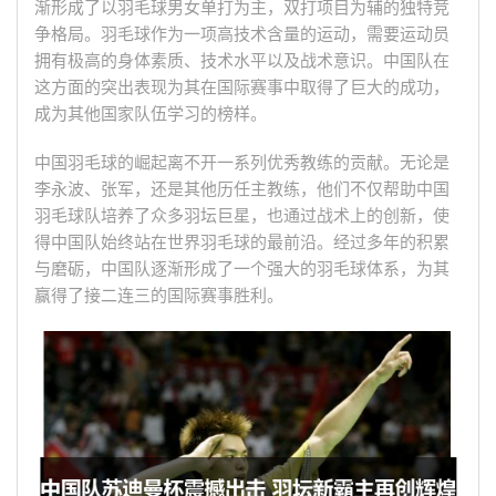
渐形成了以羽毛球男女单打为主，双打项目为辅的独特竞
争格局。羽毛球作为一项高技术含量的运动，需要运动员
拥有极高的身体素质、技术水平以及战术意识。中国队在
这方面的突出表现为其在国际赛事中取得了巨大的成功，
成为其他国家队伍学习的榜样。
中国羽毛球的崛起离不开一系列优秀教练的贡献。无论是
李永波、张军，还是其他历任主教练，他们不仅帮助中国
羽毛球队培养了众多羽坛巨星，也通过战术上的创新，使
得中国队始终站在世界羽毛球的最前沿。经过多年的积累
与磨砺，中国队逐渐形成了一个强大的羽毛球体系，为其
赢得了接二连三的国际赛事胜利。