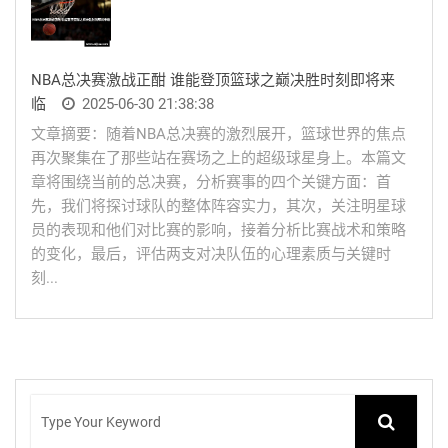
NBA总决赛激战正酣 谁能登顶篮球之巅决胜时刻即将来
临
2025-06-30 21:38:38
文章摘要：随着NBA总决赛的激烈展开，篮球世界的焦点
再次聚集在了那些站在赛场之上的超级球星身上。本篇文
章将围绕当前的总决赛，分析赛事的四个关键方面：首
先，我们将探讨球队的整体阵容实力，其次，关注明星球
员的表现和他们对比赛的影响，接着分析比赛战术和策略
的变化，最后，评估两支对决队伍的心理素质与关键时
刻...