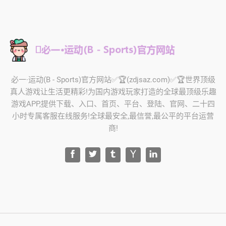
️必一·运动(B - Sports)官方网站✅🏆(zdjsaz.com)✅🏆世界顶级
真人游戏让生活更精彩!为国内游戏玩家打造的全球最顶级乐趣
游戏APP,提供下载、入口、首页、平台、登陆、官网、二十四
小时专属客服在线服务!全球最安全,最信誉,最公平的平台运营
商!