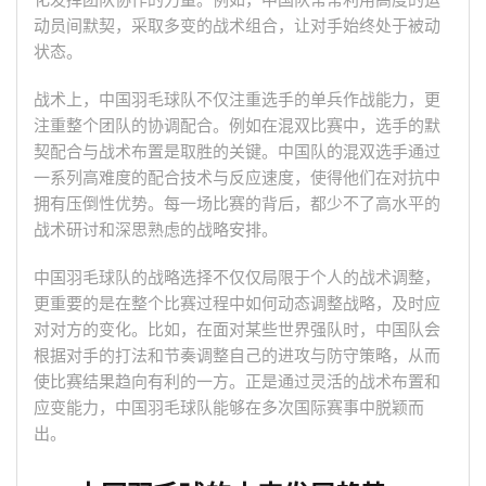
化发挥团队协作的力量。例如，中国队常常利用高度的运
动员间默契，采取多变的战术组合，让对手始终处于被动
状态。
战术上，中国羽毛球队不仅注重选手的单兵作战能力，更
注重整个团队的协调配合。例如在混双比赛中，选手的默
契配合与战术布置是取胜的关键。中国队的混双选手通过
一系列高难度的配合技术与反应速度，使得他们在对抗中
拥有压倒性优势。每一场比赛的背后，都少不了高水平的
战术研讨和深思熟虑的战略安排。
中国羽毛球队的战略选择不仅仅局限于个人的战术调整，
更重要的是在整个比赛过程中如何动态调整战略，及时应
对对方的变化。比如，在面对某些世界强队时，中国队会
根据对手的打法和节奏调整自己的进攻与防守策略，从而
使比赛结果趋向有利的一方。正是通过灵活的战术布置和
应变能力，中国羽毛球队能够在多次国际赛事中脱颖而
出。