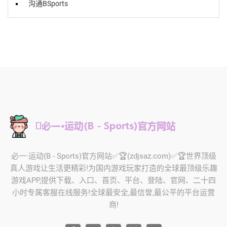
沟通BSports
️必一·运动(B - Sports)官方网站✅🏆(zdjsaz.com)✅🏆世界顶级
真人游戏让生活更精彩!为国内游戏玩家打造的全球最顶级乐趣
游戏APP,提供下载、入口、首页、平台、登陆、官网、二十四
小时专属客服在线服务!全球最安全,最信誉,最公平的平台运营
商!