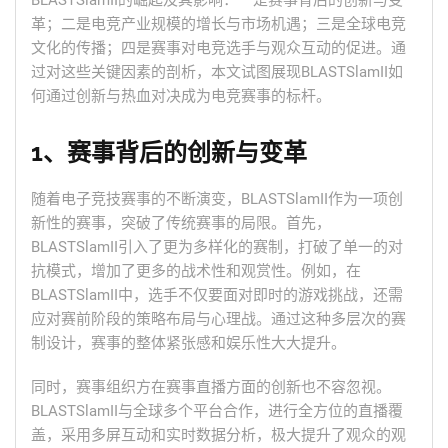
BLASTSlamII的崛起及其影响：一是赛事背后的创新与变
革；二是电竞产业规模的增长与市场机遇；三是全球电竞
文化的传播；四是赛事对电竞选手与观众互动的促进。通
过对这些关键因素的剖析，本文试图展现BLASTSlamII如
何通过创新与热血对决成为电竞赛事的标杆。
1、赛事背后的创新与变革
随着电子竞技赛事的不断演变，BLASTSlamII作为一项创
新性的赛事，突破了传统赛事的局限。首先，
BLASTSlamII引入了更为多样化的赛制，打破了单一的对
抗模式，增加了更多的战术性和观赏性。例如，在
BLASTSlamII中，选手不仅要面对即时的游戏挑战，还需
应对赛前阶段的策略布局与心理战。通过这种多层次的赛
制设计，赛事的整体紧张感和娱乐性大大提升。
同时，赛事组织方在赛事直播方面的创新也不容忽视。
BLASTSlamII与全球多个平台合作，进行全方位的直播覆
盖，采用多屏互动和实时数据分析，极大提升了观众的观