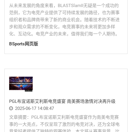
从未来发展的角度来看，BLASTSlamII无疑是一个成功的
范例，它为电竞产业提供了可持续发展的路径，也为赛事
组织者和品牌商带来了新的商业机会。随着技术的不断进
步和观众需求的不断变化，电竞赛事的未来将更加多样
化、互动化。电竞产业的未来，值得我们每一个人期待。
BSports网页版
PGL布宜诺斯艾利斯电竞盛宴 南美赛场激情对决再升级
2025-06-17 14:08:47
文章摘要：PGL布宜诺斯艾利斯电竞盛宴作为南美电竞赛
事的一大亮点，不仅呈现了激烈的电竞对决，还为全球电
竞爱好者提供了独特的观赛体验。本文将从赛事背景、比