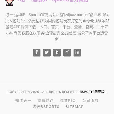
️必一·运动(B - Sports)官方网站✅🏆(zdjsaz.com)✅🏆世界顶级
真人游戏让生活更精彩!为国内游戏玩家打造的全球最顶级乐趣
游戏APP,提供下载、入口、首页、平台、登陆、官网、二十四
小时专属客服在线服务!全球最安全,最信誉,最公平的平台运营
商!
COPYRIGHT © 2026 - ALL RIGHTS RESERVED
BSPORTS网页版
.
知道必一
体育热点
体育明星
公司服务
沟通BSPORTS
SITEMAP