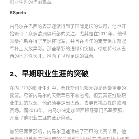
职业生涯的华丽篇章。
BSports
内马尔在巴西的表现逐渐得到了国际足坛的认可，他也开
始吸引了众多欧洲俱乐部的关注。尤其是在2011年，他带
领桑托斯夺得了美洲杯冠军，并且在当年的南美俱乐部冠
军杯上大放异彩。那些精彩的进球和突破，彻底将他从巴
西的地方性天才，推向了世界足球的舞台。
2、早期职业生涯的突破
在内马尔的职业生涯中，桑托斯俱乐部无疑是他最重要的
摇篮。尽管内马尔的天赋早已不容忽视，但要真正打破职
业生涯的瓶颈，他必须要走出巴西，去更具挑战性的欧洲
赛场。而2013年，内马尔决定加盟西班牙豪门巴塞罗那，
开启了他职业生涯的全新篇章。
加盟巴塞罗那后，内马尔迅速适应了西甲的比赛节奏。他