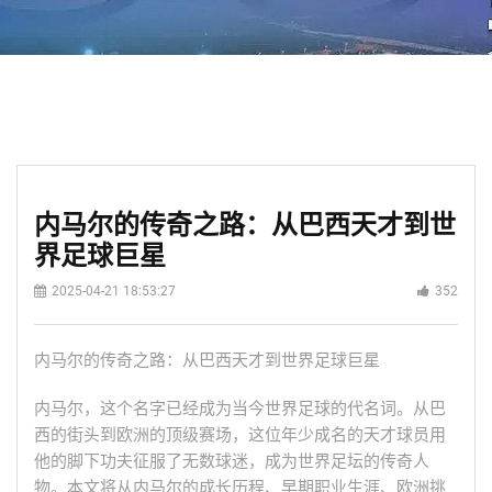
内马尔的传奇之路：从巴西天才到世
界足球巨星
2025-04-21 18:53:27
352
内马尔的传奇之路：从巴西天才到世界足球巨星
内马尔，这个名字已经成为当今世界足球的代名词。从巴
西的街头到欧洲的顶级赛场，这位年少成名的天才球员用
他的脚下功夫征服了无数球迷，成为世界足坛的传奇人
物。本文将从内马尔的成长历程、早期职业生涯、欧洲挑