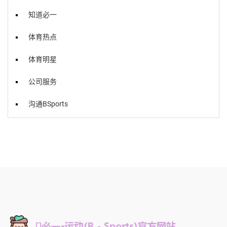
知道必一
体育热点
体育明星
公司服务
沟通BSports