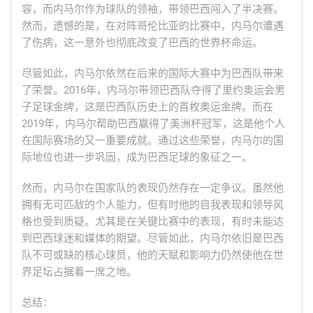
容，而内马尔作为球队的领袖，带领巴西闯入了半决赛。
然而，遗憾的是，在对阵哥伦比亚的比赛中，内马尔遭遇
了伤病，这一意外也彻底改变了巴西的世界杯命运。
尽管如此，内马尔依然在后来的国际大赛中为巴西队带来
了荣誉。2016年，内马尔带领巴西队夺得了里约奥运会男
子足球金牌，这是巴西队历史上的首枚奥运金牌。而在
2019年，内马尔帮助巴西赢得了美洲杯冠军，这是他个人
在国际赛场的又一重要成就。通过这些荣誉，内马尔的国
际地位也进一步巩固，成为巴西足球的象征之一。
然而，内马尔在国家队的表现仍然存在一定争议。虽然他
拥有无可匹敌的个人能力，但有时他的自我表现和领导风
格也受到质疑。尤其是在关键比赛中的表现，有时未能达
到巴西球迷和媒体的期望。尽管如此，内马尔依旧是巴西
队不可或缺的核心球员，他的天赋和影响力仍然使他在世
界足坛占据着一席之地。
总结：