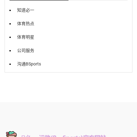
知道必一
体育热点
体育明星
公司服务
沟通BSports