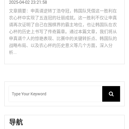
2025-04-02 23:21:58
文章摘要：申真谞逆转丁浩夺冠，韩国队凭借这一胜利在
农心杯中实现了五连冠的壮丽成就。这一胜利不仅让申真
谞再次证明了自己在围棋界的霸主地位，也让韩国队在农
心杯的历史上书写了传奇篇章。通过本篇文章，我们将从
申真谞个人的惊艳表现、比赛中的关键转折点、韩国队的
战略布局、以及农心杯的历史意义等几个方面，深入分
析...
导航