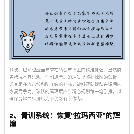
其次，巴萨也应当寻求在转会市场上的精准补强。虽然财
务状况不容乐观，但引进合适的球员以弥补球队的短板，
尤其是在攻击线和防守端的补充，能够帮助球队在短期内
恢复竞争力。球队的管理层应当精心规划每一笔引援，以
确保能够在经济压力下仍然有所作为。
2、青训系统：恢复“拉玛西亚”的辉
煌