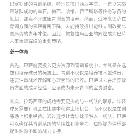
巴塞罗那的青训系统，特别是拉玛西亚学院，一直以来都
是球队成功的基石。梅西、哈维、伊涅斯塔等传奇球员的
崛起，都离不开这座青训营的培养。然而，近年来巴萨在
青训方面的表现有所下降，未能持续推出能够立刻改变比
赛局势的青年才俊。因此，恢复拉玛西亚的辉煌成为巴萨
未来重塑辉煌的重要策略。
必一体育
首先，巴萨需要投入更多资源到青训系统中，尤其是在选
拔和培养球员的标准上。青训不仅仅是培养技术型球员，
还要注重战术理解和心理素质的培养。巴萨过去在培养球
员方面的成功经验，应该成为未来青训的宝贵财富。
其次，拉玛西亚的成功需要更多的与一线队的联系。年轻
球员需要有机会在比赛中获得上场机会，而不仅仅是在训
练场上积累经验。通过逐步让青训球员融入一线队，巴萨
可以确保其青训系统的持续性和竞争力，也能够为俱乐部
提供源源不断的战力支持。