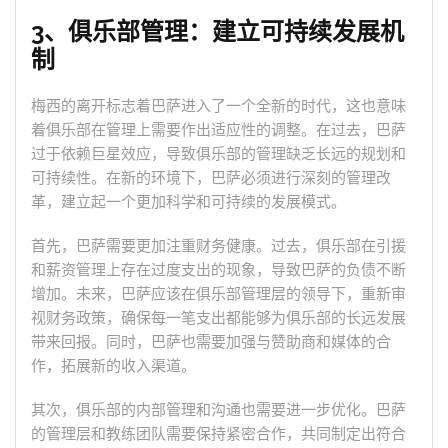
3、俱乐部管理：建立可持续发展机
制
梅西的离开标志着巴萨进入了一个全新的时代，这也意味
着俱乐部在管理上需要作出适应性的调整。在过去，巴萨
过于依赖巨星效应，导致俱乐部的管理缺乏长远的规划和
可持续性。在新的环境下，巴萨必须进行深刻的管理改
革，建立起一个更加科学和可持续的发展模式。
首先，巴萨需要更加注重财务健康。过去，俱乐部在引援
和薪资管理上存在过度支出的现象，导致巴萨的负债不断
增加。未来，巴萨应该在俱乐部管理层的领导下，重新审
视财务政策，确保每一笔支出都能够为俱乐部的长远发展
带来回报。同时，巴萨也需要加强与赞助商和媒体的合
作，拓展新的收入渠道。
其次，俱乐部的内部管理和沟通也需要进一步优化。巴萨
的管理层和教练团队需要保持紧密合作，共同制定出符合