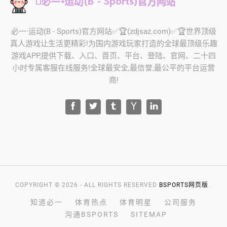
️必一·运动(B - Sports)官方网站✅🏆(zdjsaz.com)✅🏆世界顶级
真人游戏让生活更精彩!为国内游戏玩家打造的全球最顶级乐趣
游戏APP,提供下载、入口、首页、平台、登陆、官网、二十四
小时专属客服在线服务!全球最安全,最信誉,最公平的平台运营
商!
COPYRIGHT © 2026 - ALL RIGHTS RESERVED
BSPORTS网页版
.
知道必一
体育热点
体育明星
公司服务
沟通BSPORTS
SITEMAP