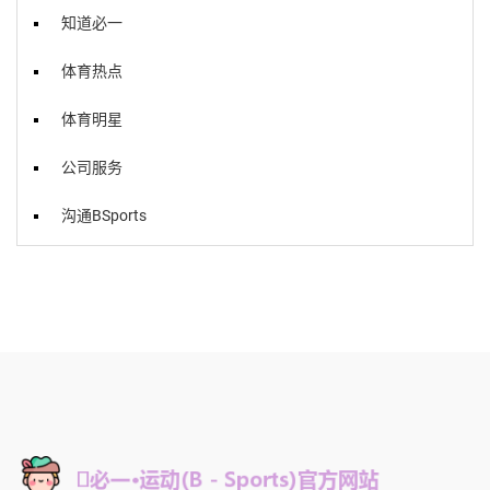
知道必一
体育热点
体育明星
公司服务
沟通BSports