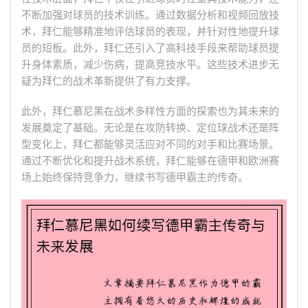
不断加强对球员的技术训练。通过数据分析和视频回放技
术，拜仁能够精准地评估球员的表现，并针对性地提升球
员的短板。此外，拜仁还引入了高科技手段来帮助球员提
升身体素质，减少伤病，提高竞技水平。这些技术进步无
疑为拜仁的战术革新提供了有力支撑。
此外，拜仁慕尼黑在战术多样性方面的探索也为其未来的
发展奠定了基础。无论是在攻防转换、定位球战术还是阵
型变化上，拜仁都能够灵活应对不同的对手和比赛场景。
通过不断优化和提升战术系统，拜仁能够在德甲和欧洲赛
场上始终保持竞争力，继续书写德甲霸主的传奇。