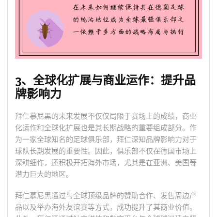
3、全球化扩展与商业运作：提升品
牌影响力
拜仁慕尼黑的未来发展不仅仅局限于赛场上的成绩，商业
化运作和全球化扩展也是其长期战略的重要组成部分。作
为一家全球知名的足球俱乐部，拜仁深知品牌影响力对于
球队长期发展的重要性。因此，俱乐部不仅在德国市场上
深耕细作，还积极开拓海外市场，尤其是在亚洲、美国等
潜力巨大的地区。
拜仁慕尼黑通过与全球顶级品牌的赞助合作、发售周边产
品以及举办海外友谊赛等方式，成功提升了其商业价值。