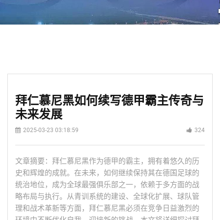
拜仁慕尼黑如何续写德甲霸主传奇与
未来发展
2025-03-23 03:18:59
324
文章摘要：拜仁慕尼黑作为德甲的霸主，拥有着悠久的历
史和辉煌的成就。在未来，如何继续保持其在德国足球的
统治地位，成为全球最强俱乐部之一，依赖于多方面的战
略布局与执行。从青训系统的建设、全球化扩展、球队管
理和战术革新等方面，拜仁慕尼黑必须在竞争日益激烈的