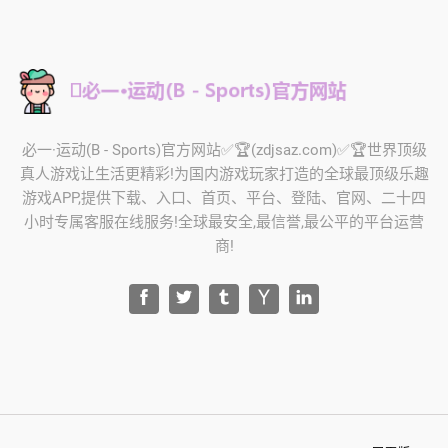
️必一·运动(B - Sports)官方网站✅🏆(zdjsaz.com)✅🏆世界顶级
真人游戏让生活更精彩!为国内游戏玩家打造的全球最顶级乐趣
游戏APP,提供下载、入口、首页、平台、登陆、官网、二十四
小时专属客服在线服务!全球最安全,最信誉,最公平的平台运营
商!