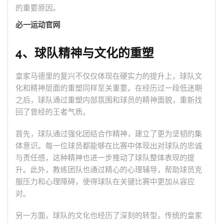
的重要原因。
必一运动官网
4、球队精神与文化的重塑
皇家马德里的复兴不仅仅体现在硬实力的提升上，球队文
化和精神层面的重塑同样至关重要。在经历过一段低迷期
之后，球队通过重塑内部氛围和球员的精神面貌，重新找
回了曾经的王者气质。
首先，球队通过强化团结合作精神，建立了更为坚韧的集
体意识。每一位球员都能够在比赛中体现出对球队的忠诚
与责任感，这种精神也进一步推动了球队整体表现的提
升。此外，教练团队也通过精心的心理辅导，帮助球员克
服压力和心理障碍，使得球队在关键比赛中更加从容应
对。
另一方面，球队的文化也经历了深刻的转型，传统的皇家