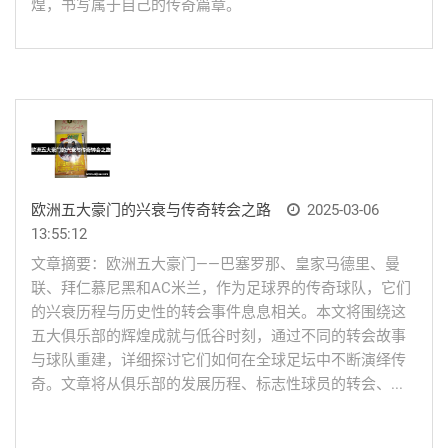
煌，书写属于自己的传奇篇章。
欧洲五大豪门的兴衰与传奇转会之路
2025-03-06
13:55:12
文章摘要：欧洲五大豪门——巴塞罗那、皇家马德里、曼
联、拜仁慕尼黑和AC米兰，作为足球界的传奇球队，它们
的兴衰历程与历史性的转会事件息息相关。本文将围绕这
五大俱乐部的辉煌成就与低谷时刻，通过不同的转会故事
与球队重建，详细探讨它们如何在全球足坛中不断演绎传
奇。文章将从俱乐部的发展历程、标志性球员的转会、...