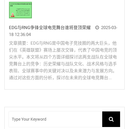
EDG与RNG争锋全球电竞舞台谁将登顶荣耀
2025-03-
18 12:36:04
文章摘要：EDG与RNG是中国电子竞技圈的两大巨头，他
们在《英雄联盟》赛场上屡次交锋，代表了中国电竞的顶
尖水平。本文将从四个方面详细探讨这两支战队在全球电
竞舞台上的竞争：历史荣耀与战队文化、战术风格与选手
表现、全球赛事中的关键对决以及未来潜力与发展方向。
通过对这些方面的分析，探讨在未来的全球电竞舞台...