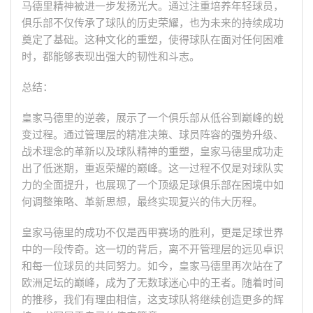
马德里精神被进一步发扬光大。通过注重培养年轻球员，
俱乐部不仅传承了球队的历史荣耀，也为未来的持续成功
奠定了基础。这种文化的重塑，使得球队在面对任何困难
时，都能够表现出强大的韧性和斗志。
总结：
皇家马德里的逆袭，展示了一个俱乐部从低谷到巅峰的蜕
变过程。通过管理层的精准决策、球员阵容的强势升级、
战术理念的革新以及球队精神的重塑，皇家马德里成功走
出了低迷期，重返荣耀的巅峰。这一过程不仅是对球队实
力的全面提升，也展现了一个顶级足球俱乐部在困境中如
何调整策略、革新思想，最终实现复兴的伟大历程。
皇家马德里的成功不仅是西甲赛场的胜利，更是足球世界
中的一段传奇。这一切的背后，离不开管理层的远见卓识
和每一位球员的共同努力。如今，皇家马德里再次站在了
欧洲足坛的巅峰，成为了无数球迷心中的王者。随着时间
的推移，我们有理由相信，这支球队将继续创造更多的辉