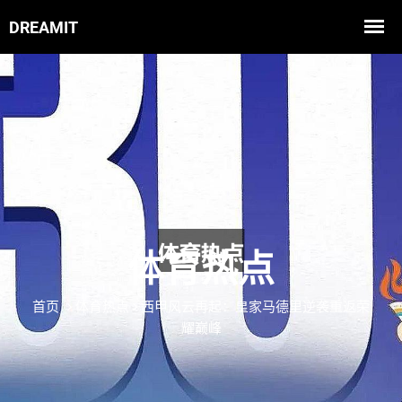
体育热点
首页
体育热点
西甲风云再起：皇家马德里逆袭重返荣
耀巅峰