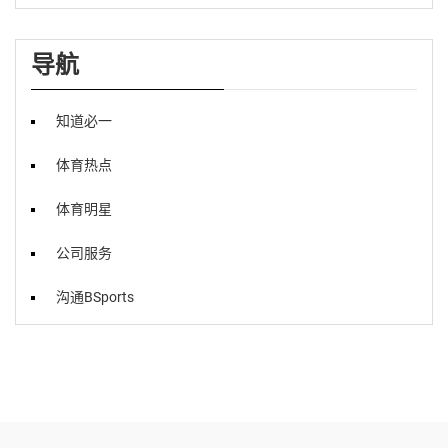
导航
知道必一
体育热点
体育明星
公司服务
沟通BSports