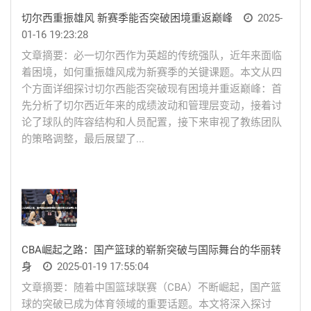
切尔西重振雄风 新赛季能否突破困境重返巅峰
2025-
01-16 19:23:28
文章摘要：必一切尔西作为英超的传统强队，近年来面临
着困境，如何重振雄风成为新赛季的关键课题。本文从四
个方面详细探讨切尔西能否突破现有困境并重返巅峰：首
先分析了切尔西近年来的成绩波动和管理层变动，接着讨
论了球队的阵容结构和人员配置，接下来审视了教练团队
的策略调整，最后展望了...
CBA崛起之路：国产篮球的崭新突破与国际舞台的华丽转
身
2025-01-19 17:55:04
文章摘要：随着中国篮球联赛（CBA）不断崛起，国产篮
球的突破已成为体育领域的重要话题。本文将深入探讨