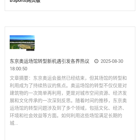
BSports网页版
东京奥运场馆转型新机遇引发各界热议
2025-08-30
18:00:50
文章摘要：东京奥运会虽然已经结束，但其场馆的转型和
利用成为了持续热议的焦点。奥运场馆的转型不仅仅是对
建筑物的一次简单再利用，更是对城市空间资源、经济发
展和文化传承的一次深刻反思。随着时间的推移，东京奥
运场馆的转型问题涉及到了多个领域，包括文化、经济、
环境和社会效益等方面。如何利用这些场馆满足长期的
城...