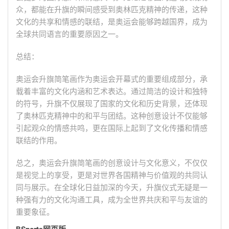
众，都能在升旗的瞬间感受到奥林匹克精神的传递，这种
文化的共享和情感的联结，是奥运会能够跨越国界，成为
全球共同语言的重要原因之一。
总结：
奥运会升旗简笔画作为奥运会开幕式的重要组成部分，承
载着丰富的文化内涵和艺术表达。通过简洁的设计和独特
的符号，升旗不仅展现了国家的文化和历史背景，还体现
了奥林匹克精神中的和平与团结。这种创意设计不仅能够
引起观众的情感共鸣，更在国际上起到了文化传播和情感
联结的作用。
总之，奥运会升旗简笔画的创意设计与文化意义，不仅仅
是视觉上的享受，更是对世界各国精神与价值观的共同认
同与展示。在全球化日益加深的今天，升旗仪式无疑是一
种强有力的文化沟通工具，成为全世界共庆和平与友谊的
重要象征。