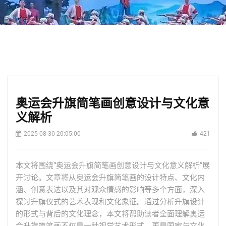
奥运会升旗简笔画创意设计与文化意
义解析
2025-08-30 20:05:00
421
本文将围绕“奥运会升旗简笔画创意设计与文化意义解析”展
开讨论。文章将从奥运会升旗简笔画的设计特点、文化内
涵、创意表达以及其对观众情感的影响等多个方面，深入
探讨升旗仪式的艺术表现和文化象征。通过分析升旗设计
的形式与背后的文化理念，本文将帮助读者全面理解奥运