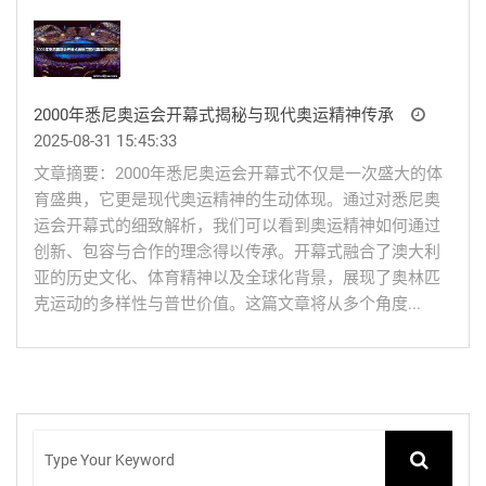
2000年悉尼奥运会开幕式揭秘与现代奥运精神传承
2025-08-31 15:45:33
文章摘要：2000年悉尼奥运会开幕式不仅是一次盛大的体
育盛典，它更是现代奥运精神的生动体现。通过对悉尼奥
运会开幕式的细致解析，我们可以看到奥运精神如何通过
创新、包容与合作的理念得以传承。开幕式融合了澳大利
亚的历史文化、体育精神以及全球化背景，展现了奥林匹
克运动的多样性与普世价值。这篇文章将从多个角度...