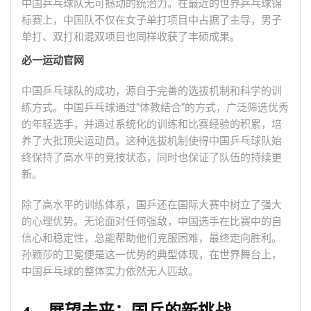
中国乒乓球队无可撼动的统治力。在最近的世界乒乓球锦
标赛上，中国队不仅在女子单打项目中占据了主导，男子
单打、双打和混双项目也同样收获了丰硕成果。
必一运动官网
中国乒乓球队的成功，源自于完善的选拔机制和科学的训
练方式。中国乒乓球通过“体教结合”的方式，广泛筛选优秀
的年轻选手，并通过系统化的训练和比赛经验的积累，培
养了大批顶尖运动员。这种选拔机制使得中国乒乓球队始
终保持了高水平的竞技状态，同时也保证了队伍的持续更
新。
除了高水平的训练体系，国乒还在国际大赛中树立了强大
的心理优势。无论面对任何强敌，中国选手在比赛中的自
信心和稳定性，总能帮助他们克服困难，最终走向胜利。
孙颖莎的卫冕便是这一优势的典型体现，在世界舞台上，
中国乒乓球的整体实力依然无人匹敌。
4、展望未来：国乒的新挑战