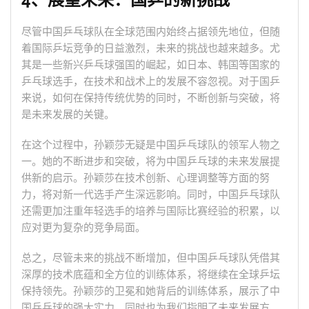
尽管中国乒乓球队在全球范围内始终占据领先地位，但随
着国际乒坛竞争的日益激烈，未来的挑战也越来越多。尤
其是一些新兴乒乓球强国的崛起，如日本、韩国等国家的
乒乓球选手，在技术和战术上的发展不容忽视。对于国乒
来说，如何在保持传统优势的同时，不断创新与突破，将
是未来发展的关键。
在这个过程中，孙颖莎无疑是中国乒乓球队的领军人物之
一。她的不断进步和突破，将为中国乒乓球的未来发展提
供新的启示。孙颖莎在技术创新、心理调整等方面的努
力，将对新一代选手产生深远影响。同时，中国乒乓球队
还需更加注重年轻选手的培养与国际比赛经验的积累，以
应对更为复杂的竞争局面。
总之，尽管未来的挑战不断增加，但中国乒乓球队凭借其
深厚的技术底蕴和全方位的训练体系，将继续在全球乒坛
保持领先。孙颖莎的卫冕和她背后的训练体系，展示了中
国乒乓球的强大实力，同时也为我们指明了未来发展方