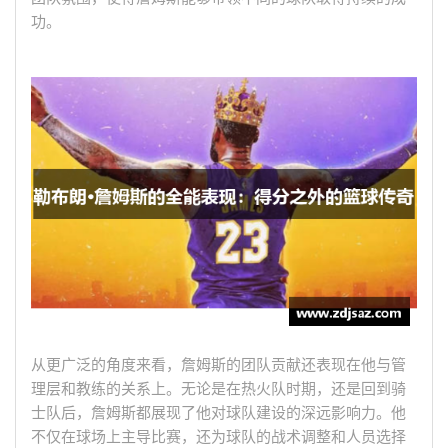
功。
从更广泛的角度来看，詹姆斯的团队贡献还表现在他与管
理层和教练的关系上。无论是在热火队时期，还是回到骑
士队后，詹姆斯都展现了他对球队建设的深远影响力。他
不仅在球场上主导比赛，还为球队的战术调整和人员选择