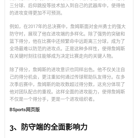
三分球、后仰跳投等技术加入到自己的武器库中，使得他
的进攻变得更加不可预测。
例如，在2017年的总决赛中，詹姆斯面对金州勇士的强大
防守时，展现了他在进攻端的多样化。除了强势的突破和
篮下得分，他在比赛中还频繁命中远距离三分球，成为了
全场最难以防范的进攻点。正是这种多样性，使得詹姆斯
在关键时刻往往能够成为决定比赛走向的关键人物。
除了得分，詹姆斯的进攻意识也同样出色。他不仅关注自
己的得分机会，更注重如何通过传球帮助队友得分。在多
次季后赛中，詹姆斯的助攻数超过得分数，这充分体现了
他对团队配合的重视。这样全面的进攻能力，使得詹姆斯
不仅是一个得分手，更是一个进攻组织者。
BSports网页版
3、防守端的全面影响力