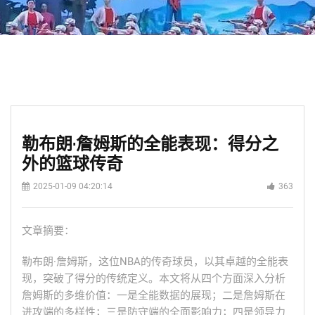
勒布朗·詹姆斯的全能表现：得分之
外的篮球传奇
2025-01-09 04:20:14
363
文章摘要：
勒布朗·詹姆斯，这位NBA的传奇球员，以其卓越的全能表
现，突破了得分的传统定义。本文将从四个方面深入分析
詹姆斯的多维价值：一是全能数据的展现；二是詹姆斯在
进攻端的多样性；三是防守端的全面影响力；四是领导力