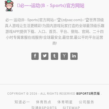
️必一·运动(B - Sports)官方网站✅🏆(zdjsaz.com)✅🏆世界顶级
真人游戏让生活更精彩!为国内游戏玩家打造的全球最顶级乐趣
游戏APP,提供下载、入口、首页、平台、登陆、官网、二十四
小时专属客服在线服务!全球最安全,最信誉,最公平的平台运营
商!
COPYRIGHT © 2026 - ALL RIGHTS RESERVED
BSPORTS网页版
.
知道必一
体育热点
体育明星
公司服务
沟通BSPORTS
SITEMAP