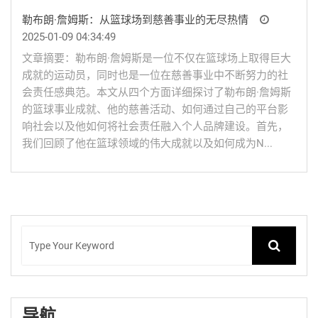
勒布朗·詹姆斯：从篮球场到慈善事业的无尽热情
2025-01-09 04:34:49
文章摘要：勒布朗·詹姆斯是一位不仅在篮球场上取得巨大
成就的运动员，同时也是一位在慈善事业中不断努力的社
会责任感典范。本文从四个方面详细探讨了勒布朗·詹姆斯
的篮球事业成就、他的慈善活动、如何通过自己的平台影
响社会以及他如何将社会责任融入个人品牌建设。首先，
我们回顾了他在篮球领域的伟大成就以及如何成为N...
导航